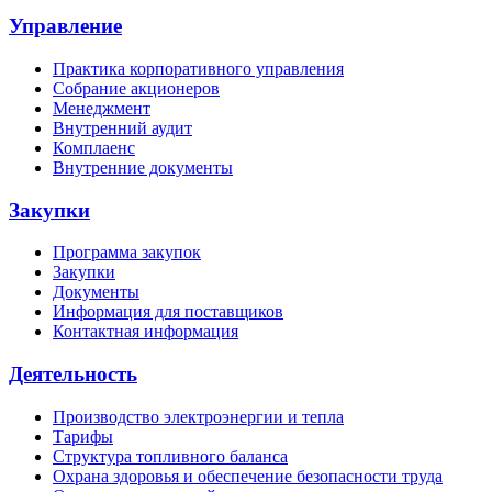
Управление
Практика корпоративного управления
Собрание акционеров
Менеджмент
Внутренний аудит
Комплаенс
Внутренние документы
Закупки
Программа закупок
Закупки
Документы
Информация для поставщиков
Контактная информация
Деятельность
Производство электроэнергии и тепла
Тарифы
Структура топливного баланса
Охрана здоровья и обеспечение безопасности труда