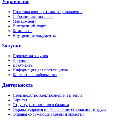
Управление
Практика корпоративного управления
Собрание акционеров
Менеджмент
Внутренний аудит
Комплаенс
Внутренние документы
Закупки
Программа закупок
Закупки
Документы
Информация для поставщиков
Контактная информация
Деятельность
Производство электроэнергии и тепла
Тарифы
Структура топливного баланса
Охрана здоровья и обеспечение безопасности труда
Охраны окружающей среды и экология