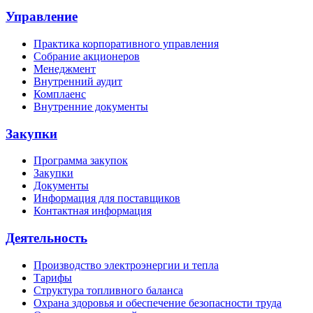
Управление
Практика корпоративного управления
Собрание акционеров
Менеджмент
Внутренний аудит
Комплаенс
Внутренние документы
Закупки
Программа закупок
Закупки
Документы
Информация для поставщиков
Контактная информация
Деятельность
Производство электроэнергии и тепла
Тарифы
Структура топливного баланса
Охрана здоровья и обеспечение безопасности труда