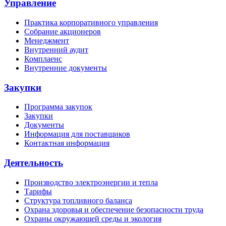
Управление
Практика корпоративного управления
Собрание акционеров
Менеджмент
Внутренний аудит
Комплаенс
Внутренние документы
Закупки
Программа закупок
Закупки
Документы
Информация для поставщиков
Контактная информация
Деятельность
Производство электроэнергии и тепла
Тарифы
Структура топливного баланса
Охрана здоровья и обеспечение безопасности труда
Охраны окружающей среды и экология