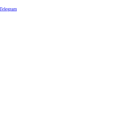
Telegram