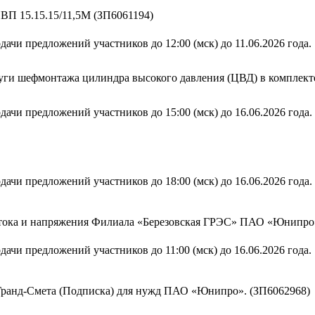
ВП 15.15.15/11,5М (ЗП6061194)
дачи предложений участников до 12:00 (мск) до 11.06.2026 года.
слуги шефмонтажа цилиндра высокого давления (ЦВД) в компле
дачи предложений участников до 15:00 (мск) до 16.06.2026 года.
дачи предложений участников до 18:00 (мск) до 16.06.2026 года.
в тока и напряжения Филиала «Березовская ГРЭС» ПАО «Юнипро
дачи предложений участников до 11:00 (мск) до 16.06.2026 года.
Гранд-Смета (Подписка) для нужд ПАО «Юнипро». (ЗП6062968)