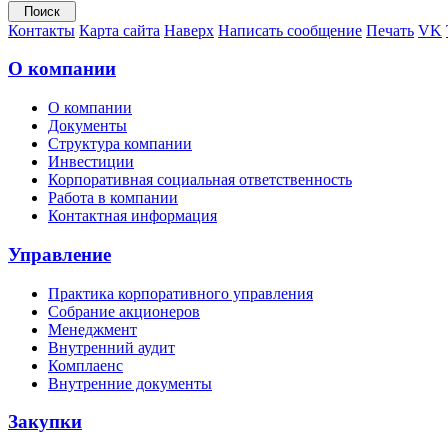
Контакты
Карта сайта
Наверх
Написать сообщение
Печать
VK
О компании
О компании
Документы
Структура компании
Инвестиции
Корпоративная социальная ответственность
Работа в компании
Контактная информация
Управление
Практика корпоративного управления
Собрание акционеров
Менеджмент
Внутренний аудит
Комплаенс
Внутренние документы
Закупки