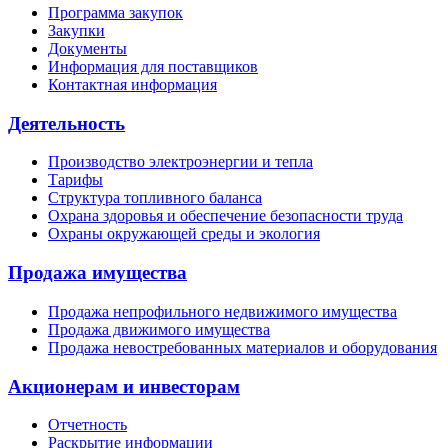
Программа закупок
Закупки
Документы
Информация для поставщиков
Контактная информация
Деятельность
Производство электроэнергии и тепла
Тарифы
Структура топливного баланса
Охрана здоровья и обеспечение безопасности труда
Охраны окружающей среды и экология
Продажа имущества
Продажа непрофильного недвижимого имущества
Продажа движимого имущества
Продажа невостребованных материалов и оборудования
Акционерам и инвесторам
Отчетность
Раскрытие информации