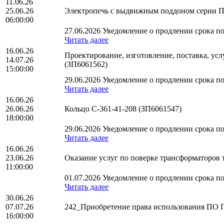
11.06.26
25.06.26
Электропечь с выдвижным поддоном серии П
06:00:00
27.06.2026 Уведомление о продлении срока по
Читать далее
16.06.26
Проектирование, изготовление, поставка, у
14.07.26
(ЗП6061562)
15:00:00
29.06.2026 Уведомление о продлении срока по
Читать далее
16.06.26
26.06.26
Кольцо С-361-41-208 (ЗП6061547)
18:00:00
29.06.2026 Уведомление о продлении срока по
Читать далее
16.06.26
23.06.26
Оказание услуг по поверке трансформаторо
11:00:00
01.07.2026 Уведомление о продлении срока по
Читать далее
30.06.26
07.07.26
242_Приобретение права использования ПО 
16:00:00