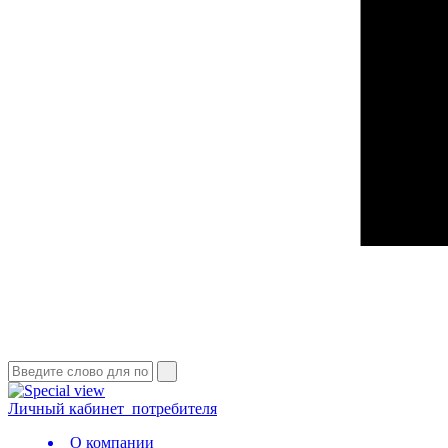
Личный кабинет
потребителя
О компании