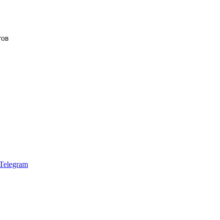
тов
Telegram