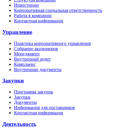
Инвестиции
Корпоративная социальная ответственность
Работа в компании
Контактная информация
Управление
Практика корпоративного управления
Собрание акционеров
Менеджмент
Внутренний аудит
Комплаенс
Внутренние документы
Закупки
Программа закупок
Закупки
Документы
Информация для поставщиков
Контактная информация
Деятельность