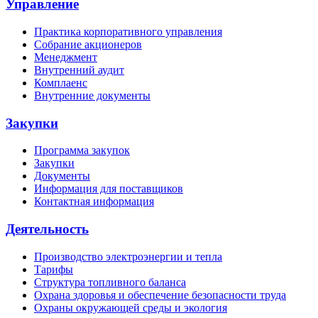
Управление
Практика корпоративного управления
Собрание акционеров
Менеджмент
Внутренний аудит
Комплаенс
Внутренние документы
Закупки
Программа закупок
Закупки
Документы
Информация для поставщиков
Контактная информация
Деятельность
Производство электроэнергии и тепла
Тарифы
Структура топливного баланса
Охрана здоровья и обеспечение безопасности труда
Охраны окружающей среды и экология