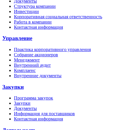
Документы
Структура компании
Инвестиции
Корпоративная социальная ответственность
Работа в компании
Контактная информация
Управление
Практика корпоративного управления
Собрание акционеров
Менеджмент
Внутренний аудит
Комплаенс
Внутренние документы
Закупки
Программа закупок
Закупки
Документы
Информация для поставщиков
Контактная информация