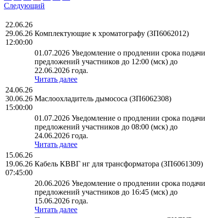
Следующий
22.06.26
29.06.26
Комплектующие к хроматографу (ЗП6062012)
12:00:00
01.07.2026 Уведомление о продлении срока подачи
предложений участников до 12:00 (мск) до
22.06.2026 года.
Читать далее
24.06.26
30.06.26
Маслоохладитель дымососа (ЗП6062308)
15:00:00
01.07.2026 Уведомление о продлении срока подачи
предложений участников до 08:00 (мск) до
24.06.2026 года.
Читать далее
15.06.26
19.06.26
Кабель КВВГ нг для трансформатора (ЗП6061309)
07:45:00
20.06.2026 Уведомление о продлении срока подачи
предложений участников до 16:45 (мск) до
15.06.2026 года.
Читать далее