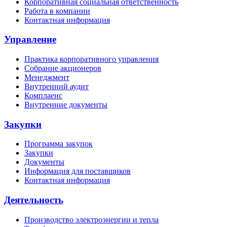
Корпоративная социальная ответственность
Работа в компании
Контактная информация
Управление
Практика корпоративного управления
Собрание акционеров
Менеджмент
Внутренний аудит
Комплаенс
Внутренние документы
Закупки
Программа закупок
Закупки
Документы
Информация для поставщиков
Контактная информация
Деятельность
Производство электроэнергии и тепла