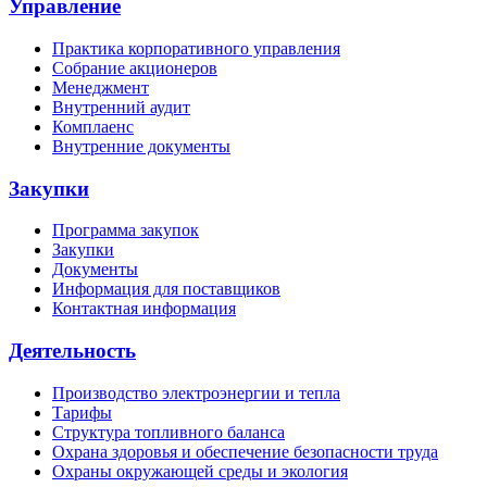
Управление
Практика корпоративного управления
Собрание акционеров
Менеджмент
Внутренний аудит
Комплаенс
Внутренние документы
Закупки
Программа закупок
Закупки
Документы
Информация для поставщиков
Контактная информация
Деятельность
Производство электроэнергии и тепла
Тарифы
Структура топливного баланса
Охрана здоровья и обеспечение безопасности труда
Охраны окружающей среды и экология