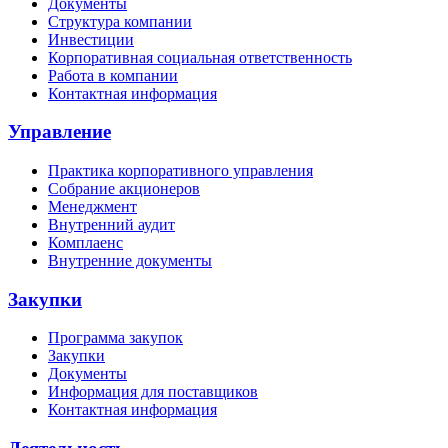
Документы
Структура компании
Инвестиции
Корпоративная социальная ответственность
Работа в компании
Контактная информация
Управление
Практика корпоративного управления
Собрание акционеров
Менеджмент
Внутренний аудит
Комплаенс
Внутренние документы
Закупки
Программа закупок
Закупки
Документы
Информация для поставщиков
Контактная информация