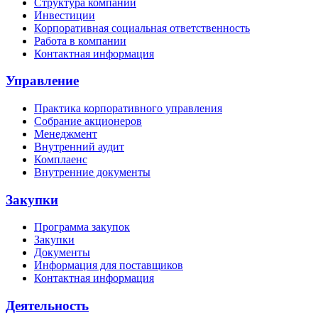
Структура компании
Инвестиции
Корпоративная социальная ответственность
Работа в компании
Контактная информация
Управление
Практика корпоративного управления
Собрание акционеров
Менеджмент
Внутренний аудит
Комплаенс
Внутренние документы
Закупки
Программа закупок
Закупки
Документы
Информация для поставщиков
Контактная информация
Деятельность