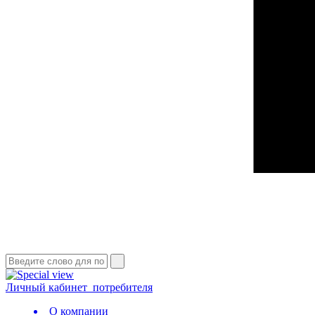
Личный кабинет
потребителя
О компании