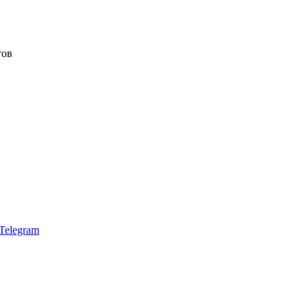
тов
Telegram