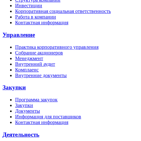
Инвестиции
Корпоративная социальная ответственность
Работа в компании
Контактная информация
Управление
Практика корпоративного управления
Собрание акционеров
Менеджмент
Внутренний аудит
Комплаенс
Внутренние документы
Закупки
Программа закупок
Закупки
Документы
Информация для поставщиков
Контактная информация
Деятельность