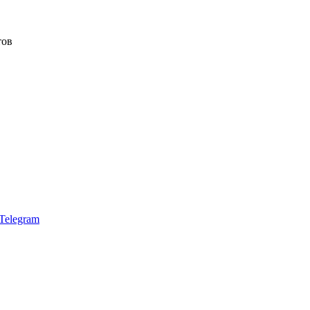
тов
Telegram