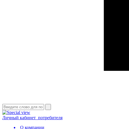
Личный кабинет
потребителя
О компании