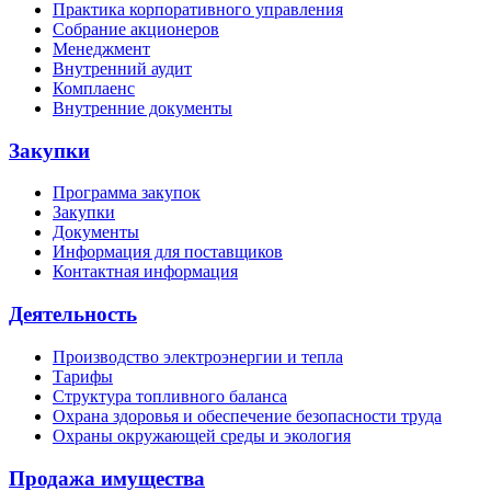
Практика корпоративного управления
Собрание акционеров
Менеджмент
Внутренний аудит
Комплаенс
Внутренние документы
Закупки
Программа закупок
Закупки
Документы
Информация для поставщиков
Контактная информация
Деятельность
Производство электроэнергии и тепла
Тарифы
Структура топливного баланса
Охрана здоровья и обеспечение безопасности труда
Охраны окружающей среды и экология
Продажа имущества