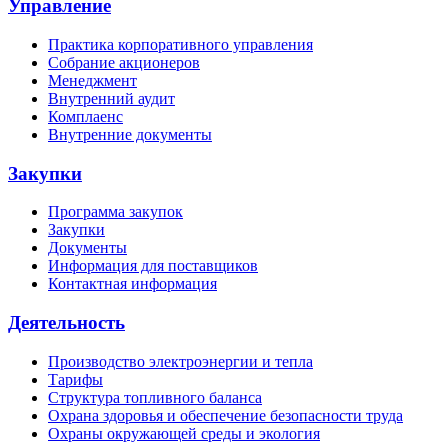
Управление
Практика корпоративного управления
Собрание акционеров
Менеджмент
Внутренний аудит
Комплаенс
Внутренние документы
Закупки
Программа закупок
Закупки
Документы
Информация для поставщиков
Контактная информация
Деятельность
Производство электроэнергии и тепла
Тарифы
Структура топливного баланса
Охрана здоровья и обеспечение безопасности труда
Охраны окружающей среды и экология