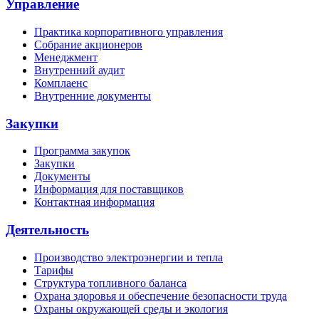
Управление
Практика корпоративного управления
Собрание акционеров
Менеджмент
Внутренний аудит
Комплаенс
Внутренние документы
Закупки
Программа закупок
Закупки
Документы
Информация для поставщиков
Контактная информация
Деятельность
Производство электроэнергии и тепла
Тарифы
Структура топливного баланса
Охрана здоровья и обеспечение безопасности труда
Охраны окружающей среды и экология