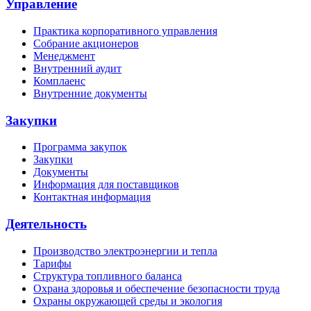
Управление
Практика корпоративного управления
Собрание акционеров
Менеджмент
Внутренний аудит
Комплаенс
Внутренние документы
Закупки
Программа закупок
Закупки
Документы
Информация для поставщиков
Контактная информация
Деятельность
Производство электроэнергии и тепла
Тарифы
Структура топливного баланса
Охрана здоровья и обеспечение безопасности труда
Охраны окружающей среды и экология