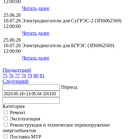
12:00:00
Читать далее
25.06.26
10.07.26
Электродвигатели для СуГРЭС-2 (ЗП6062569)
12:00:00
Читать далее
25.06.26
10.07.26
Электродвигатели для БГРЭС (ЗП6062569)
12:00:00
Читать далее
Предыдущий
75
76
77
78
79
80
81
Следующий
Период
Категория
Ремонт
Эксплуатация
Реконструкция и техническое перевооружение
энергообъектов
Поставка МТР