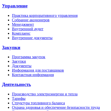
Управление
Практика корпоративного управления
Собрание акционеров
Менеджмент
Внутренний аудит
Комплаенс
Внутренние документы
Закупки
Программа закупок
Закупки
Документы
Информация для поставщиков
Контактная информация
Деятельность
Производство электроэнергии и тепла
Тарифы
Структура топливного баланса
Охрана здоровья и обеспечение безопасности труда