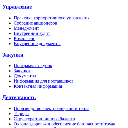
Управление
Практика корпоративного управления
Собрание акционеров
Менеджмент
Внутренний аудит
Комплаенс
Внутренние документы
Закупки
Программа закупок
Закупки
Документы
Информация для поставщиков
Контактная информация
Деятельность
Производство электроэнергии и тепла
Тарифы
Структура топливного баланса
Охрана здоровья и обеспечение безопасности труда