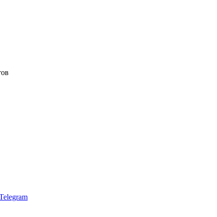
тов
Telegram