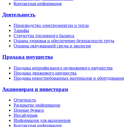
Контактная информация
Деятельность
Производство электроэнергии и тепла
Тарифы
Структура топливного баланса
Охрана здоровья и обеспечение безопасности труда
Охраны окружающей среды и экология
Продажа имущества
Продажа непрофильного недвижимого имущества
Продажа движимого имущества
Продажа невостребованных материалов и оборудования
Акционерам и инвесторам
Отчетность
Раскрытие информации
Ценные бумаги
Инсайдерам
Информация для акционеров
Контактная информация