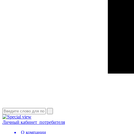
Личный кабинет
потребителя
О компании