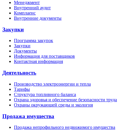
Менеджмент
Внутренний аудит
Комплаенс
Внутренние документы
Закупки
Программа закупок
Закупки
Документы
Информация для поставщиков
Контактная информация
Деятельность
Производство электроэнергии и тепла
Тарифы
Структура топливного баланса
Охрана здоровья и обеспечение безопасности труда
Охраны окружающей среды и экология
Продажа имущества
Продажа непрофильного недвижимого имущества