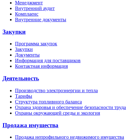
Менеджмент
Внутренний аудит
Комплаенс
Внутренние документы
Закупки
Программа закупок
Закупки
Документы
Информация для поставщиков
Контактная информация
Деятельность
Производство электроэнергии и тепла
Тарифы
Структура топливного баланса
Охрана здоровья и обеспечение безопасности труда
Охраны окружающей среды и экология
Продажа имущества
Продажа непрофильного недвижимого имущества