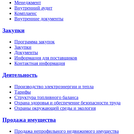
Менеджмент
Внутренний аудит
Комплаенс
Внутренние документы
Закупки
Программа закупок
Закупки
Документы
Информация для поставщиков
Контактная информация
Деятельность
Производство электроэнергии и тепла
Тарифы
Структура топливного баланса
Охрана здоровья и обеспечение безопасности труда
Охраны окружающей среды и экология
Продажа имущества
Продажа непрофильного недвижимого имущества