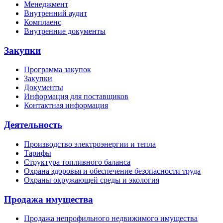
Менеджмент
Внутренний аудит
Комплаенс
Внутренние документы
Закупки
Программа закупок
Закупки
Документы
Информация для поставщиков
Контактная информация
Деятельность
Производство электроэнергии и тепла
Тарифы
Структура топливного баланса
Охрана здоровья и обеспечение безопасности труда
Охраны окружающей среды и экология
Продажа имущества
Продажа непрофильного недвижимого имущества