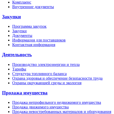
Комплаенс
Внутренние документы
Закупки
Программа закупок
Закупки
Документы
Информация для поставщиков
Контактная информация
Деятельность
Производство электроэнергии и тепла
Тарифы
Структура топливного баланса
Охрана здоровья и обеспечение безопасности труда
Охраны окружающей среды и экология
Продажа имущества
Продажа непрофильного недвижимого имущества
Продажа движимого имущества
Продажа невостребованных материалов и оборудования