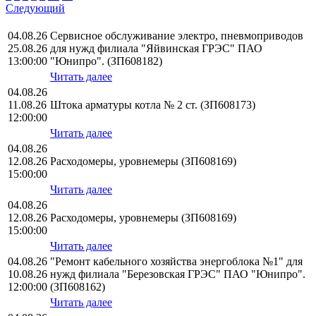
Следующий
04.08.26
Сервисное обслуживание электро, пневмоприводов
25.08.26
для нужд филиала "Яйвинская ГРЭС" ПАО
13:00:00
"Юнипро". (ЗП608182)
Читать далее
04.08.26
11.08.26
Штока арматуры котла № 2 ст. (ЗП608173)
12:00:00
Читать далее
04.08.26
12.08.26
Расходомеры, уровнемеры (ЗП608169)
15:00:00
Читать далее
04.08.26
12.08.26
Расходомеры, уровнемеры (ЗП608169)
15:00:00
Читать далее
04.08.26
"Ремонт кабельного хозяйства энергоблока №1" для
10.08.26
нужд филиала "Березовская ГРЭС" ПАО "Юнипро".
12:00:00
(ЗП608162)
Читать далее