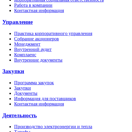
Работа в компании
Контактная информация
Управление
Практика корпоративного управления
Собрание акционеров
Менеджмент
Внутренний аудит
Комплаенс
Внутренние документы
Закупки
Программа закупок
Закупки
Документы
Информация для поставщиков
Контактная информация
Деятельность
Производство электроэнергии и тепла
Тарифы