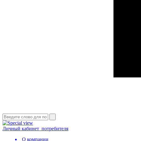
Личный кабинет
потребителя
О компании