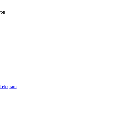
тов
Telegram