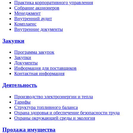
Практика корпоративного управления
Собрание акционеров
Менеджмент
Внутренний аудит
Комплаенс
Внутренние документы
Закупки
Программа закупок
Закупки
Документы
Информация для поставщиков
Контактная информация
Деятельность
Производство электроэнергии и тепла
Тарифы
Структура топливного баланса
Охрана здоровья и обеспечение безопасности труда
Охраны окружающей среды и экология
Продажа имущества