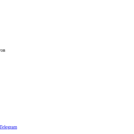
тов
Telegram