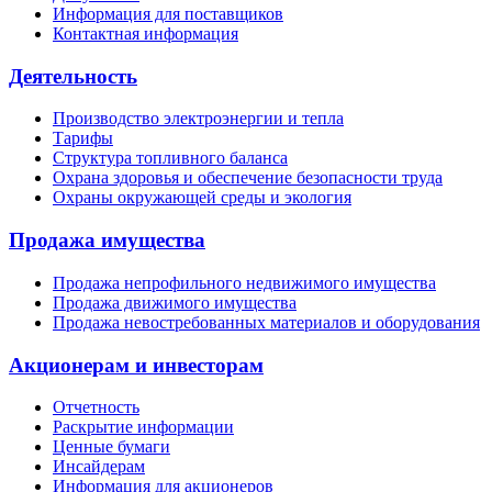
Информация для поставщиков
Контактная информация
Деятельность
Производство электроэнергии и тепла
Тарифы
Структура топливного баланса
Охрана здоровья и обеспечение безопасности труда
Охраны окружающей среды и экология
Продажа имущества
Продажа непрофильного недвижимого имущества
Продажа движимого имущества
Продажа невостребованных материалов и оборудования
Акционерам и инвесторам
Отчетность
Раскрытие информации
Ценные бумаги
Инсайдерам
Информация для акционеров