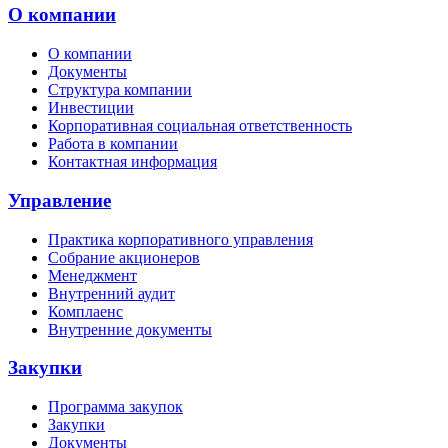
О компании
О компании
Документы
Структура компании
Инвестиции
Корпоративная социальная ответственность
Работа в компании
Контактная информация
Управление
Практика корпоративного управления
Собрание акционеров
Менеджмент
Внутренний аудит
Комплаенс
Внутренние документы
Закупки
Программа закупок
Закупки
Документы