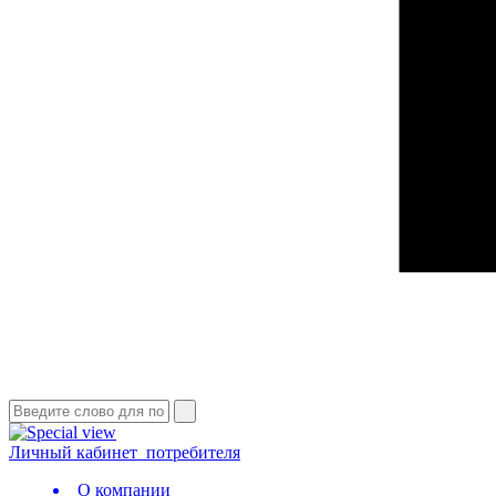
Личный кабинет
потребителя
О компании