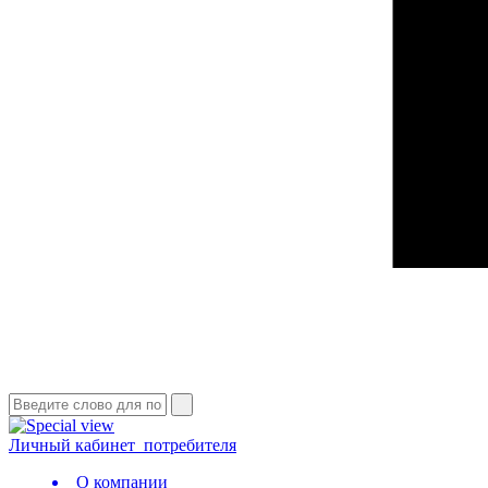
Личный кабинет
потребителя
О компании