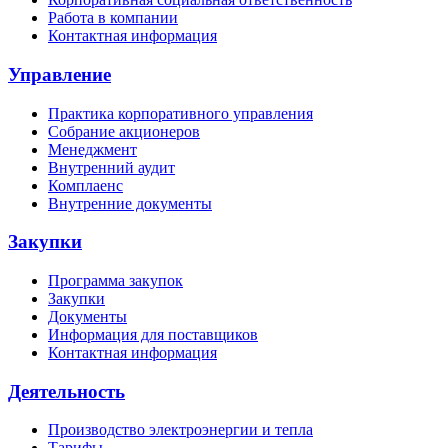
Работа в компании
Контактная информация
Управление
Практика корпоративного управления
Собрание акционеров
Менеджмент
Внутренний аудит
Комплаенс
Внутренние документы
Закупки
Программа закупок
Закупки
Документы
Информация для поставщиков
Контактная информация
Деятельность
Производство электроэнергии и тепла
Тарифы