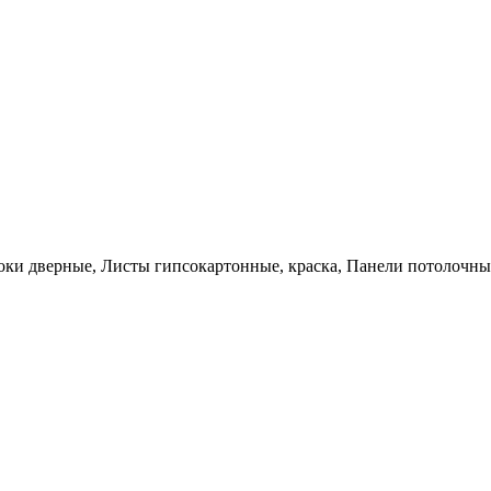
оки дверные, Листы гипсокартонные, краска, Панели потолочны