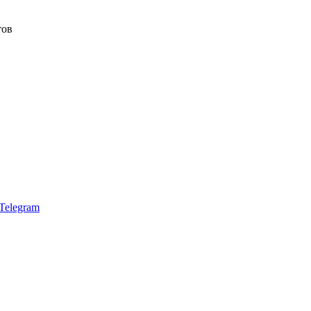
тов
Telegram