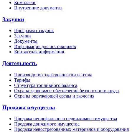
Комплаенс
Внутренние документы
Закупки
Программа закупок
Закупки
Документы
Информация для поставщиков
Контактная информация
Деятельность
Производство электроэнергии и тепла
Тарифы
Структура топливного баланса
Охрана здоровья и обеспечение безопасности труда
Охраны окружающей среды и экология
Продажа имущества
Продажа непрофильного недвижимого имущества
Продажа движимого имущества
Продажа невостребованных материалов и оборудования