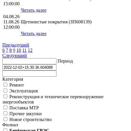
15:00:00
Читать далее
04.08.26
11.08.26
Щетинистые покрытия (ЗП608139)
12:00:00
Читать далее
Предыдущий
6
7
8
9
10
11
12
Следующий
Период
Категория
Ремонт
Эксплуатация
Реконструкция и техническое перевооружение
энергообъектов
Поставка МТР
Прочие закупки
Новое строительство
Филиал
Берёзовская ГРЭС