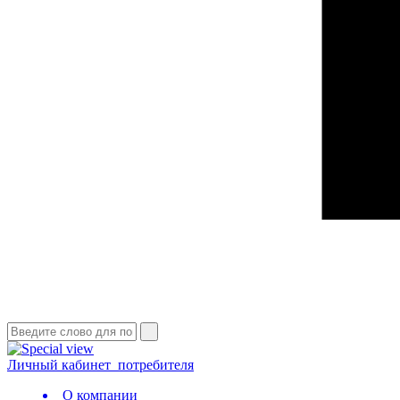
Личный кабинет
потребителя
О компании