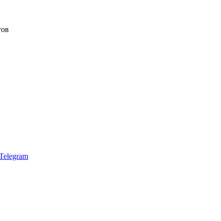
тов
Telegram