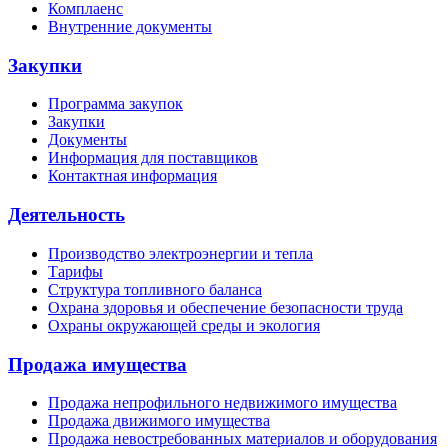
Комплаенс
Внутренние документы
Закупки
Программа закупок
Закупки
Документы
Информация для поставщиков
Контактная информация
Деятельность
Производство электроэнергии и тепла
Тарифы
Структура топливного баланса
Охрана здоровья и обеспечение безопасности труда
Охраны окружающей среды и экология
Продажа имущества
Продажа непрофильного недвижимого имущества
Продажа движимого имущества
Продажа невостребованных материалов и оборудования