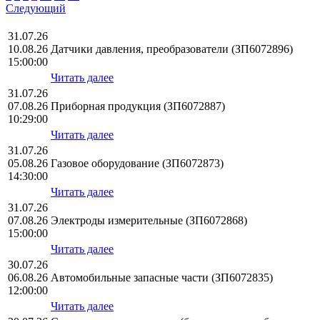
Следующий
31.07.26
10.08.26
Датчики давления, преобразователи (ЗП6072896)
15:00:00
Читать далее
31.07.26
07.08.26
Приборная продукция (ЗП6072887)
10:29:00
Читать далее
31.07.26
05.08.26
Газовое оборудование (ЗП6072873)
14:30:00
Читать далее
31.07.26
07.08.26
Электроды измерительные (ЗП6072868)
15:00:00
Читать далее
30.07.26
06.08.26
Автомобильные запасные части (ЗП6072835)
12:00:00
Читать далее