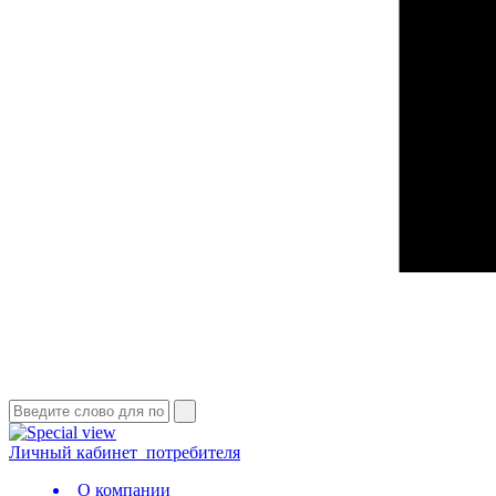
Личный кабинет
потребителя
О компании