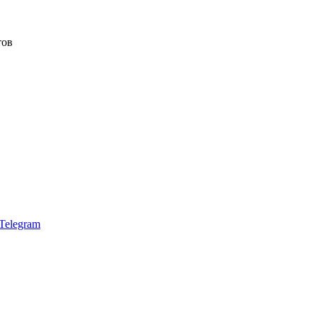
тов
Telegram