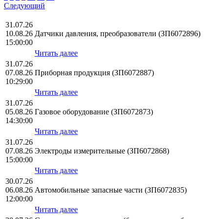
Следующий
31.07.26
10.08.26
Датчики давления, преобразователи (ЗП6072896)
15:00:00
Читать далее
31.07.26
07.08.26
Приборная продукция (ЗП6072887)
10:29:00
Читать далее
31.07.26
05.08.26
Газовое оборудование (ЗП6072873)
14:30:00
Читать далее
31.07.26
07.08.26
Электроды измерительные (ЗП6072868)
15:00:00
Читать далее
30.07.26
06.08.26
Автомобильные запасные части (ЗП6072835)
12:00:00
Читать далее