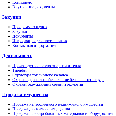
Комплаенс
Внутренние документы
Закупки
Программа закупок
Закупки
Документы
Информация для поставщиков
Контактная информация
Деятельность
Производство электроэнергии и тепла
Тарифы
Структура топливного баланса
Охрана здоровья и обеспечение безопасности труда
Охраны окружающей среды и экология
Продажа имущества
Продажа непрофильного недвижимого имущества
Продажа движимого имущества
Продажа невостребованных материалов и оборудования