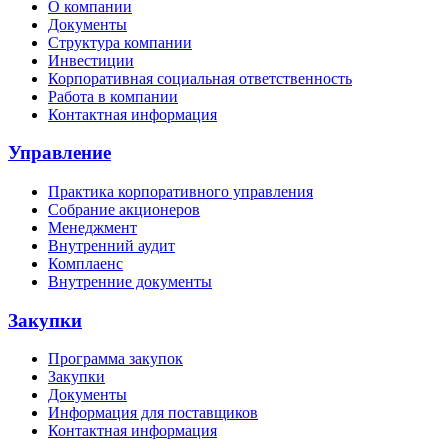
О компании
Документы
Структура компании
Инвестиции
Корпоративная социальная ответственность
Работа в компании
Контактная информация
Управление
Практика корпоративного управления
Собрание акционеров
Менеджмент
Внутренний аудит
Комплаенс
Внутренние документы
Закупки
Программа закупок
Закупки
Документы
Информация для поставщиков
Контактная информация