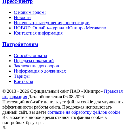
Пресс-центр
С новым годом!
Новости
Интервью, выступления, презентации
НОВОЕ: Онлайн-журнал «Юнипро Мегаватт»
Контактная информация
Потребителям
Способы оплаты
Передача показаний
Заключение договоров
Информация о должниках
Тарифы
Контакты
© 2013 - 2026 Официальный сайт ПАО «Юнипро»
Правовая
информация
Дата обновления 06.08.2026
Настоящий веб-сайт использует файлы cookie для улучшения
эффективности работы сайта. Продолжая использовать
данный сайт, вы даете
согласие на обработку файлов cookie
.
Вы можете в любое время отключить файлы cookie в
настройках браузера.
Да