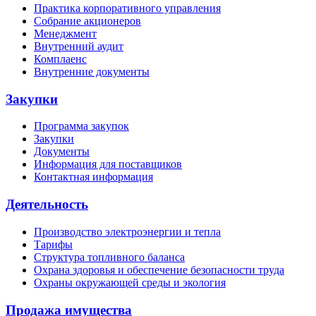
Практика корпоративного управления
Собрание акционеров
Менеджмент
Внутренний аудит
Комплаенс
Внутренние документы
Закупки
Программа закупок
Закупки
Документы
Информация для поставщиков
Контактная информация
Деятельность
Производство электроэнергии и тепла
Тарифы
Структура топливного баланса
Охрана здоровья и обеспечение безопасности труда
Охраны окружающей среды и экология
Продажа имущества