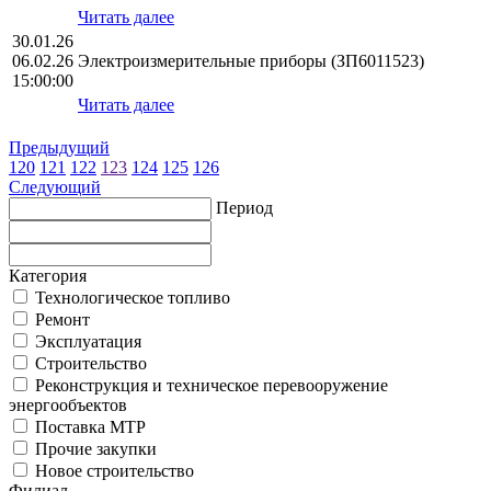
Читать далее
30.01.26
06.02.26
Электроизмерительные приборы (ЗП6011523)
15:00:00
Читать далее
Предыдущий
120
121
122
123
124
125
126
Следующий
Период
Категория
Технологическое топливо
Ремонт
Эксплуатация
Строительство
Реконструкция и техническое перевооружение
энергообъектов
Поставка МТР
Прочие закупки
Новое строительство
Филиал