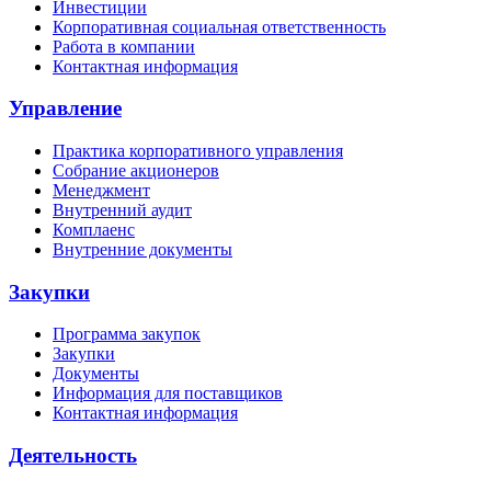
Инвестиции
Корпоративная социальная ответственность
Работа в компании
Контактная информация
Управление
Практика корпоративного управления
Собрание акционеров
Менеджмент
Внутренний аудит
Комплаенс
Внутренние документы
Закупки
Программа закупок
Закупки
Документы
Информация для поставщиков
Контактная информация
Деятельность