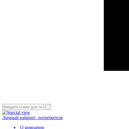
Личный кабинет
потребителя
О компании