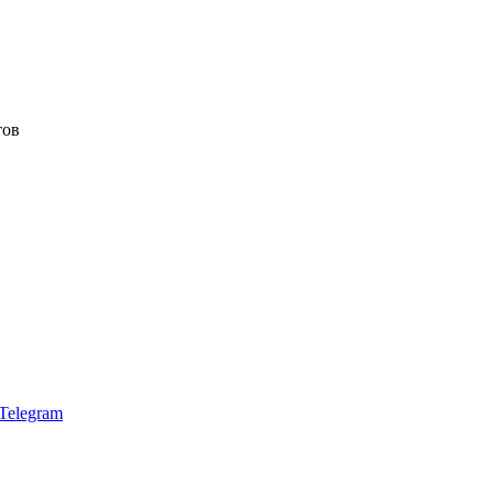
тов
Telegram