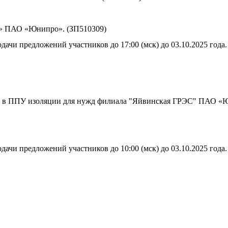
» ПАО «Юнипро». (ЗП510309)
дачи предложений участников до 17:00 (мск) до 03.10.2025 года.
и в ППУ изоляции для нужд филиала "Яйвинская ГРЭС" ПАО «
дачи предложений участников до 10:00 (мск) до 03.10.2025 года.