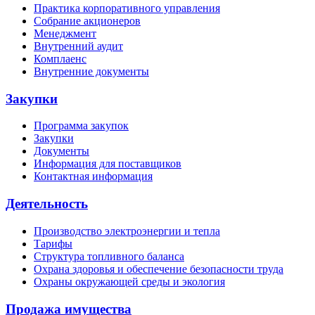
Практика корпоративного управления
Собрание акционеров
Менеджмент
Внутренний аудит
Комплаенс
Внутренние документы
Закупки
Программа закупок
Закупки
Документы
Информация для поставщиков
Контактная информация
Деятельность
Производство электроэнергии и тепла
Тарифы
Структура топливного баланса
Охрана здоровья и обеспечение безопасности труда
Охраны окружающей среды и экология
Продажа имущества