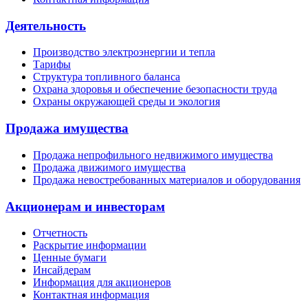
Деятельность
Производство электроэнергии и тепла
Тарифы
Структура топливного баланса
Охрана здоровья и обеспечение безопасности труда
Охраны окружающей среды и экология
Продажа имущества
Продажа непрофильного недвижимого имущества
Продажа движимого имущества
Продажа невостребованных материалов и оборудования
Акционерам и инвесторам
Отчетность
Раскрытие информации
Ценные бумаги
Инсайдерам
Информация для акционеров
Контактная информация