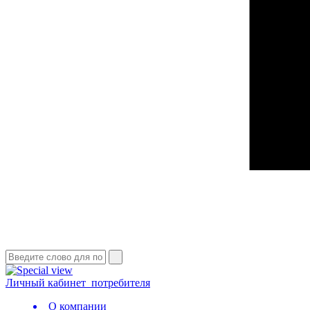
Личный кабинет
потребителя
О компании