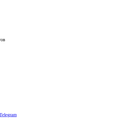
тов
Telegram