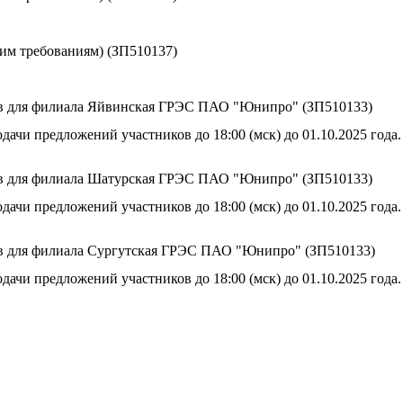
ким требованиям) (ЗП510137)
ов для филиала Яйвинская ГРЭС ПАО "Юнипро" (ЗП510133)
дачи предложений участников до 18:00 (мск) до 01.10.2025 года.
ов для филиала Шатурская ГРЭС ПАО "Юнипро" (ЗП510133)
дачи предложений участников до 18:00 (мск) до 01.10.2025 года.
в для филиала Сургутская ГРЭС ПАО "Юнипро" (ЗП510133)
дачи предложений участников до 18:00 (мск) до 01.10.2025 года.