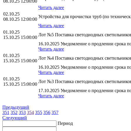
08.10.25 12:00:00
Читать далее
02.10.25
Устройства для прочистки труб (по техничес
08.10.25 12:00:00
Читать далее
01.10.25
Лот №5 Поставка светодиодных светильник
15.10.25 15:00:00
16.10.2025 Уведомление о продлении срока по
Читать далее
01.10.25
Лот №4 Поставка светодиодных светильник
15.10.25 15:00:00
16.10.2025 Уведомление о продлении срока по
Читать далее
01.10.25
Лот №3 Поставка светодиодных светильнико
15.10.25 15:00:00
17.10.2025 Уведомление о продлении срока по
Читать далее
Предыдущий
351
352
353
354
355
356
357
Следующий
Период