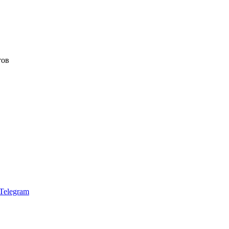
тов
Telegram