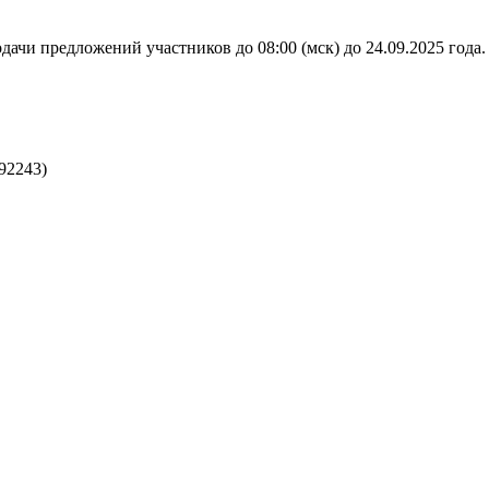
дачи предложений участников до 08:00 (мск) до 24.09.2025 года.
92243)