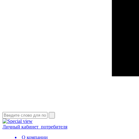
Личный кабинет
потребителя
О компании