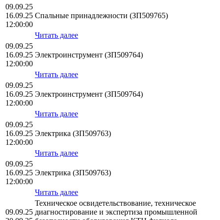
09.09.25
16.09.25
Спальные принадлежности (ЗП509765)
12:00:00
Читать далее
09.09.25
16.09.25
Электроинструмент (ЗП509764)
12:00:00
Читать далее
09.09.25
16.09.25
Электроинструмент (ЗП509764)
12:00:00
Читать далее
09.09.25
16.09.25
Электрика (ЗП509763)
12:00:00
Читать далее
09.09.25
16.09.25
Электрика (ЗП509763)
12:00:00
Читать далее
Техническое освидетельствование, техническое
09.09.25
диагностирование и экспертиза промышленной