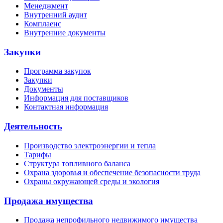
Менеджмент
Внутренний аудит
Комплаенс
Внутренние документы
Закупки
Программа закупок
Закупки
Документы
Информация для поставщиков
Контактная информация
Деятельность
Производство электроэнергии и тепла
Тарифы
Структура топливного баланса
Охрана здоровья и обеспечение безопасности труда
Охраны окружающей среды и экология
Продажа имущества
Продажа непрофильного недвижимого имущества