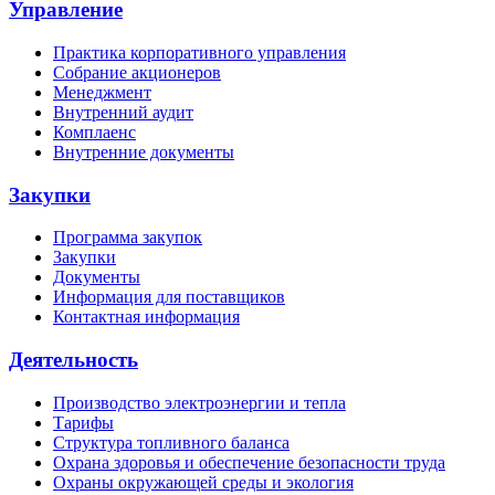
Управление
Практика корпоративного управления
Собрание акционеров
Менеджмент
Внутренний аудит
Комплаенс
Внутренние документы
Закупки
Программа закупок
Закупки
Документы
Информация для поставщиков
Контактная информация
Деятельность
Производство электроэнергии и тепла
Тарифы
Структура топливного баланса
Охрана здоровья и обеспечение безопасности труда
Охраны окружающей среды и экология