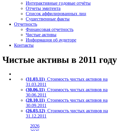
Интерактивные годовые отчёты
Отчеты эмитента
Список аффилированных лиц
Существенные факты
Отчетность
Финансовая отчетность
Чистые активы
Информация об аудиторе
Контакты
Чистые активы в 2011 году
(31.03.11)
Стоимость чистых активов на
31.03.2011
(30.06.11)
Стоимость чистых активов на
30.06.2011
(28.10.11)
Стоимость чистых активов на
30.09.2011
(26.03.12)
Стоимость чистых активов на
31.12.2011
2026