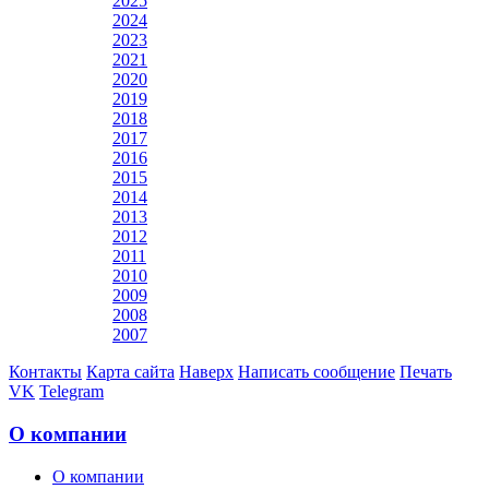
2025
2024
2023
2021
2020
2019
2018
2017
2016
2015
2014
2013
2012
2011
2010
2009
2008
2007
Контакты
Карта сайта
Наверх
Написать сообщение
Печать
VK
Telegram
О компании
О компании