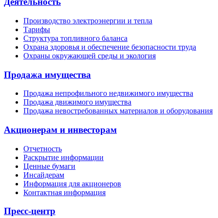
Деятельность
Производство электроэнергии и тепла
Тарифы
Структура топливного баланса
Охрана здоровья и обеспечение безопасности труда
Охраны окружающей среды и экология
Продажа имущества
Продажа непрофильного недвижимого имущества
Продажа движимого имущества
Продажа невостребованных материалов и оборудования
Акционерам и инвесторам
Отчетность
Раскрытие информации
Ценные бумаги
Инсайдерам
Информация для акционеров
Контактная информация
Пресс-центр