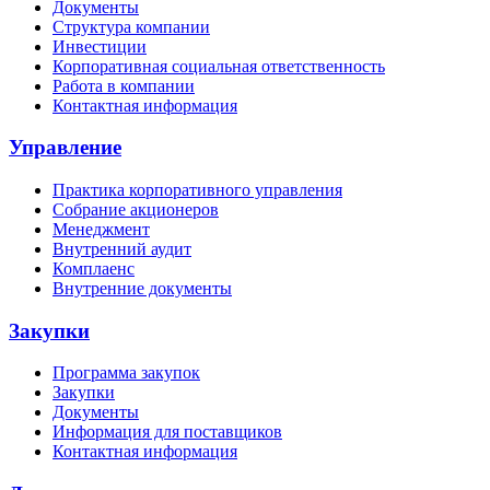
Документы
Структура компании
Инвестиции
Корпоративная социальная ответственность
Работа в компании
Контактная информация
Управление
Практика корпоративного управления
Собрание акционеров
Менеджмент
Внутренний аудит
Комплаенс
Внутренние документы
Закупки
Программа закупок
Закупки
Документы
Информация для поставщиков
Контактная информация