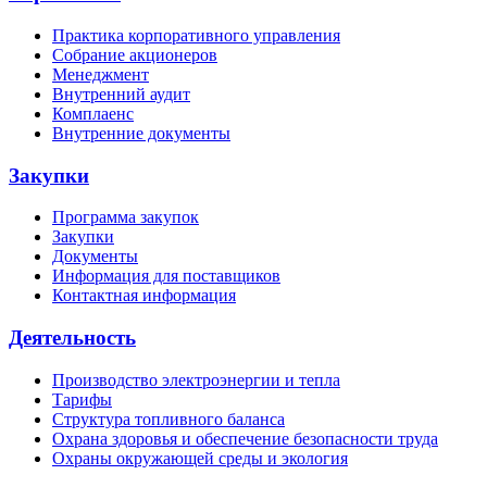
Практика корпоративного управления
Собрание акционеров
Менеджмент
Внутренний аудит
Комплаенс
Внутренние документы
Закупки
Программа закупок
Закупки
Документы
Информация для поставщиков
Контактная информация
Деятельность
Производство электроэнергии и тепла
Тарифы
Структура топливного баланса
Охрана здоровья и обеспечение безопасности труда
Охраны окружающей среды и экология