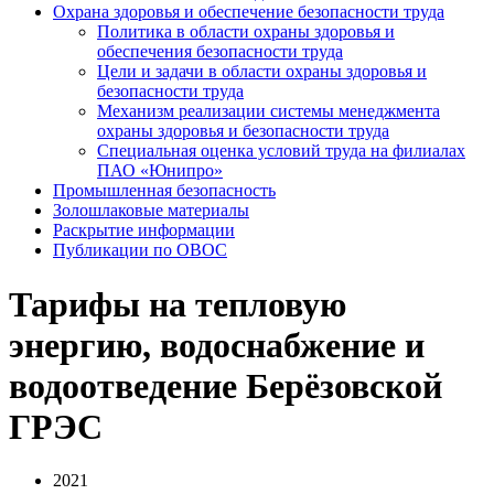
Охрана здоровья и обеспечение безопасности труда
Политика в области охраны здоровья и
обеспечения безопасности труда
Цели и задачи в области охраны здоровья и
безопасности труда
Механизм реализации системы менеджмента
охраны здоровья и безопасности труда
Специальная оценка условий труда на филиалах
ПАО «Юнипро»
Промышленная безопасность
Золошлаковые материалы
Раскрытие информации
Публикации по OBOC
Тарифы на тепловую
энергию, водоснабжение и
водоотведение Берёзовской
ГРЭС
2021