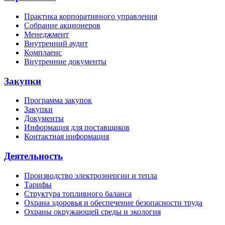
Практика корпоративного управления
Собрание акционеров
Менеджмент
Внутренний аудит
Комплаенс
Внутренние документы
Закупки
Программа закупок
Закупки
Документы
Информация для поставщиков
Контактная информация
Деятельность
Производство электроэнергии и тепла
Тарифы
Структура топливного баланса
Охрана здоровья и обеспечение безопасности труда
Охраны окружающей среды и экология