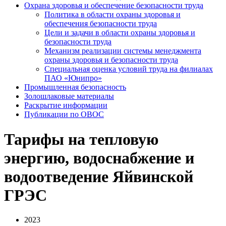
Охрана здоровья и обеспечение безопасности труда
Политика в области охраны здоровья и
обеспечения безопасности труда
Цели и задачи в области охраны здоровья и
безопасности труда
Механизм реализации системы менеджмента
охраны здоровья и безопасности труда
Специальная оценка условий труда на филиалах
ПАО «Юнипро»
Промышленная безопасность
Золошлаковые материалы
Раскрытие информации
Публикации по OBOC
Тарифы на тепловую
энергию, водоснабжение и
водоотведение Яйвинской
ГРЭС
2023