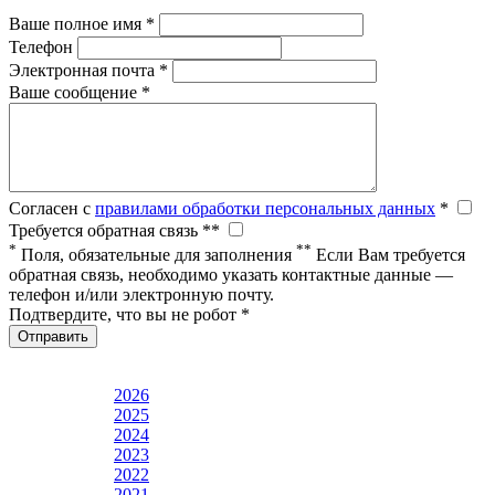
Ваше полное имя *
Телефон
Электронная почта *
Ваше сообщение *
Согласен с
правилами обработки персональных данных
*
Требуется обратная связь **
*
**
Поля, обязательные для заполнения
Если Вам требуется
обратная связь, необходимо указать контактные данные —
телефон и/или электронную почту.
Подтвердите, что вы не робот *
Отправить
2026
2025
2024
2023
2022
2021