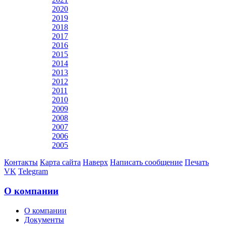
2020
2019
2018
2017
2016
2015
2014
2013
2012
2011
2010
2009
2008
2007
2006
2005
Контакты
Карта сайта
Наверх
Написать сообщение
Печать
VK
Telegram
О компании
О компании
Документы