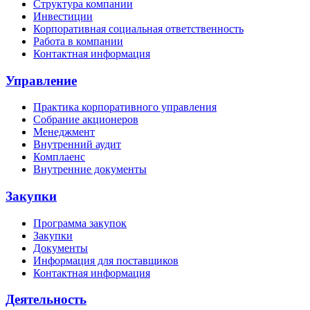
Структура компании
Инвестиции
Корпоративная социальная ответственность
Работа в компании
Контактная информация
Управление
Практика корпоративного управления
Собрание акционеров
Менеджмент
Внутренний аудит
Комплаенс
Внутренние документы
Закупки
Программа закупок
Закупки
Документы
Информация для поставщиков
Контактная информация
Деятельность