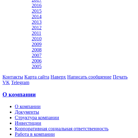
2016
2015
2014
2013
2012
2011
2010
2009
2008
2007
2006
2005
Контакты
Карта сайта
Наверх
Написать сообщение
Печать
VK
Telegram
О компании
О компании
Документы
Структура компании
Инвестиции
Корпоративная социальная ответственность
Работа в компании